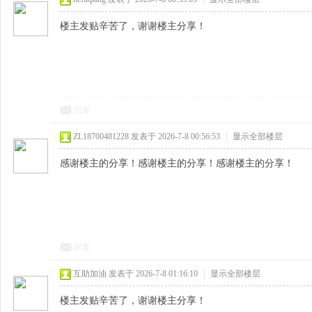
楼主发贴辛苦了，谢谢楼主分享！
回复
ZL18700481228
发表于 2026-7-8 00:56:53
|
显示全部楼层
感谢楼主的分享！感谢楼主的分享！感谢楼主的分享！
回复
互助加油
发表于 2026-7-8 01:16:10
|
显示全部楼层
楼主发贴辛苦了，谢谢楼主分享！