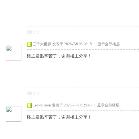
回复
三千大世界
发表于 2026-7-8 06:20:15
|
显示全部楼层
楼主发贴辛苦了，谢谢楼主分享！
回复
Crowcharon
发表于 2026-7-8 06:25:40
|
显示全部楼层
楼主发贴辛苦了，谢谢楼主分享！