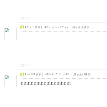
回复
k26507
发表于 2025-12-27 23:20:45
|
显示全部楼层
回复
hyayd00
发表于 2025-12-28 01:54:03
|
显示全部楼层
11111111111111111111111111111111111