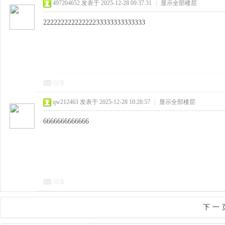
497204652
发表于 2025-12-28 09:37:31
|
显示全部楼层
22222222222222233333333333333
回复
qw212463
发表于 2025-12-28 10:28:57
|
显示全部楼层
6666666666666
回复
下一