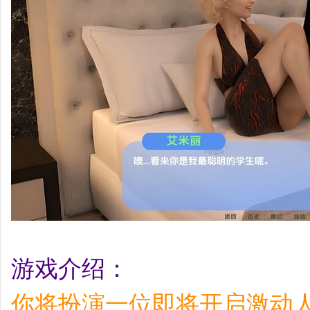
游戏介绍：
你将扮演一位即将开启激动