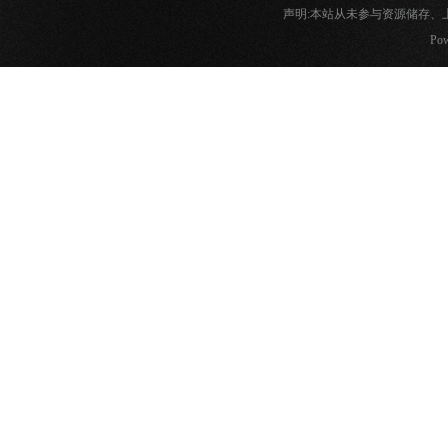
声明:本站从未参与资源储存
Pow