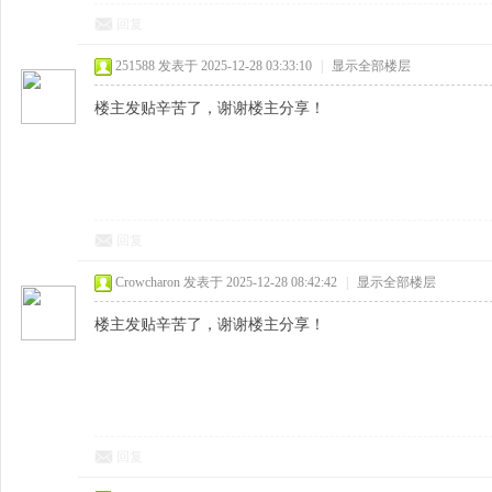
回复
251588
发表于 2025-12-28 03:33:10
|
显示全部楼层
楼主发贴辛苦了，谢谢楼主分享！
回复
Crowcharon
发表于 2025-12-28 08:42:42
|
显示全部楼层
楼主发贴辛苦了，谢谢楼主分享！
回复