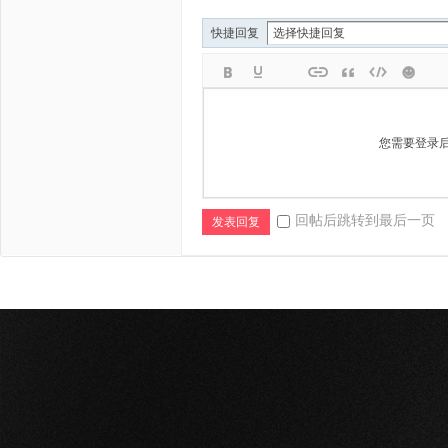
快捷回复
您需要登录
回帖后跳转到最后一页
发表回复