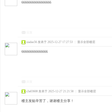
66666666666666666
回复
xiadao56
发表于 2025-12-27 17:27:53
|
显示全部楼层
666666666666666
回复
z3a03608
发表于 2025-12-27 21:21:58
|
显示全部楼层
楼主发贴辛苦了，谢谢楼主分享！