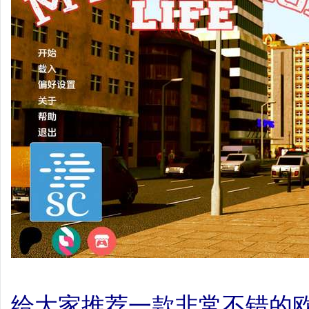
给大家推荐一款非常不错的欧