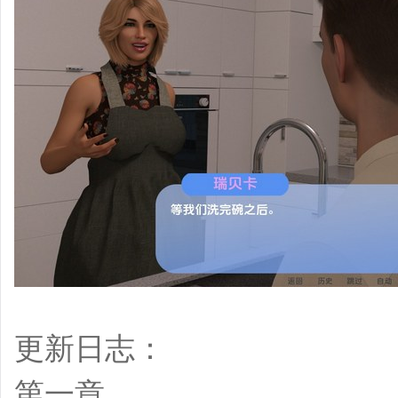
更新日志：
第一章