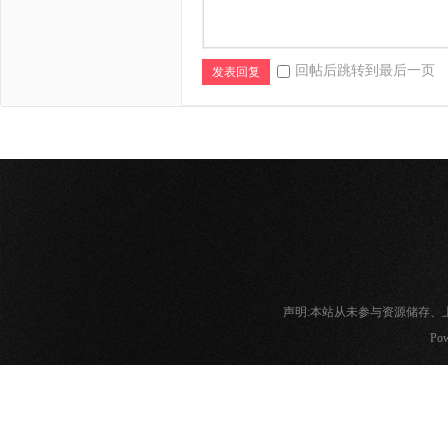
回帖后跳转到最后一页
发表回复
声明:本站从未参与资源储存
Pow