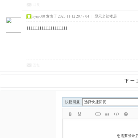
回复
hyayd00
发表于 2025-11-12 20:47:04
|
显示全部楼层
1111111111111111111111
回复
下一
快捷回复
您需要登录