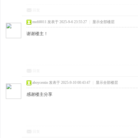
回复
mofi0011
发表于 2025-9-6 23:55:27
|
显示全部楼层
谢谢楼主！
回复
aboycentio
发表于 2025-9-10 00:43:47
|
显示全部楼层
感谢楼主分享
回复