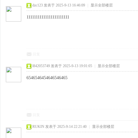
dzc123
发表于 2025-9-13 16:46:09
|
显示全部楼层
11111111111111111111111
回复
l842053749
发表于 2025-9-13 19:01:05
|
显示全部楼层
6546546454646546465
回复
RUKIN
发表于 2025-9-14 22:21:40
|
显示全部楼层