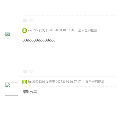
回复
lele8245
发表于 2025-8-30 10:32:58
|
显示全部楼层
666666666666666666
回复
Sun20231219
发表于 2025-8-30 10:57:47
|
显示全部楼层
感谢分享