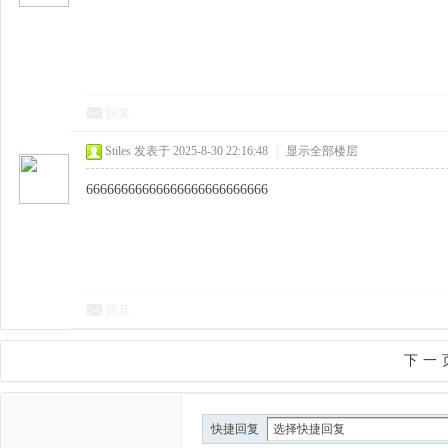
回复
Stiles
发表于 2025-8-30 22:16:48
|
显示全部楼层
66666666666666666666666666
回复
下一
快捷回复